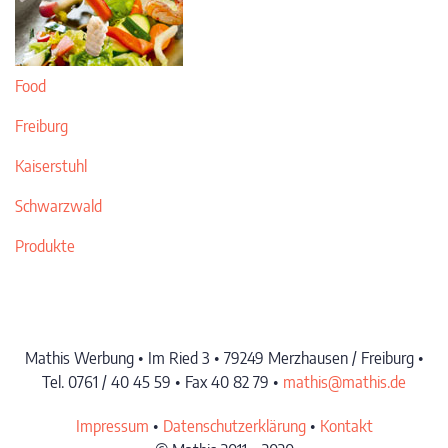
Food
Freiburg
Kaiserstuhl
Schwarzwald
Produkte
Mathis Werbung • Im Ried 3 • 79249 Merzhausen / Freiburg •
Tel. 0761 / 40 45 59 • Fax 40 82 79 •
mathis@mathis.de
Impressum
•
Datenschutzerklärung
•
Kontakt