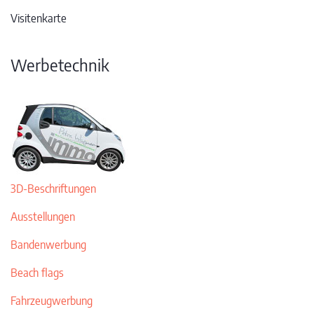
Visitenkarte
Werbetechnik
3D-Beschriftungen
Ausstellungen
Bandenwerbung
Beach flags
Fahrzeugwerbung