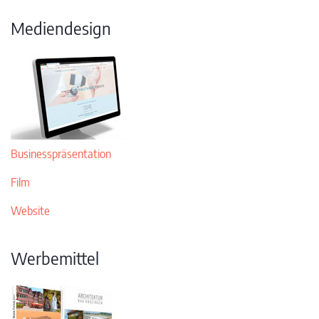
Mediendesign
Businesspräsentation
Film
Website
Werbemittel