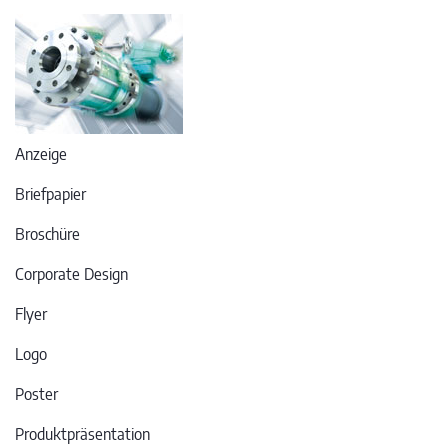
Anzeige
Briefpapier
Broschüre
Corporate Design
Flyer
Logo
Poster
Produktpräsentation