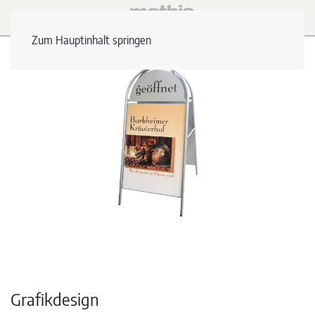
Zum Hauptinhalt springen
Grafikdesign