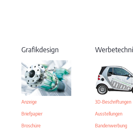
Grafikdesign
Werbetechn
Anzeige
3D-Beschriftungen
Briefpapier
Ausstellungen
Broschüre
Bandenwerbung