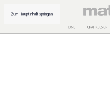
Zum Hauptinhalt springen
HOME
GRAFIKDESIGN