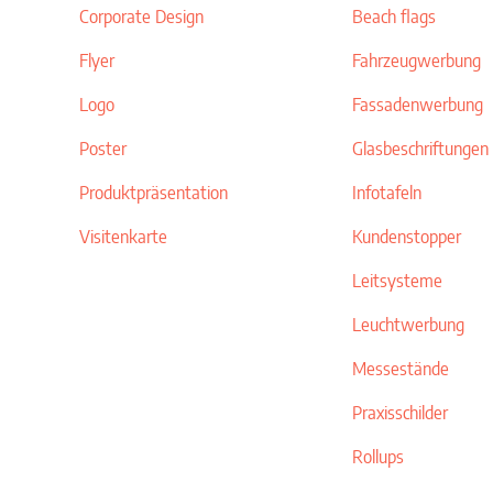
Corporate Design
Beach flags
Flyer
Fahrzeugwerbung
Logo
Fassadenwerbung
Poster
Glasbeschriftungen
Produktpräsentation
Infotafeln
Visitenkarte
Kundenstopper
Leitsysteme
Leuchtwerbung
Messestände
Praxisschilder
Rollups