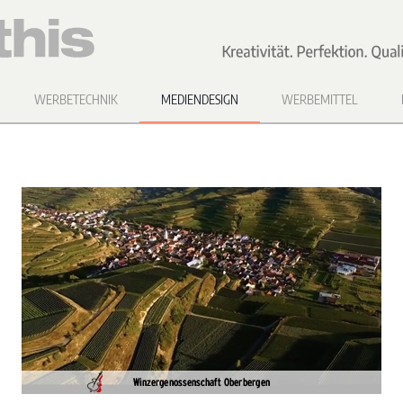
WERBETECHNIK
MEDIENDESIGN
WERBEMITTEL