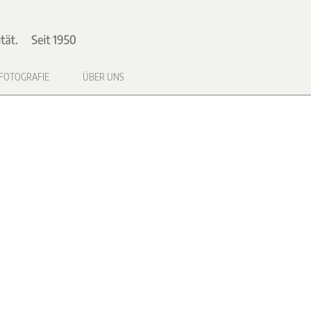
FOTOGRAFIE
ÜBER UNS