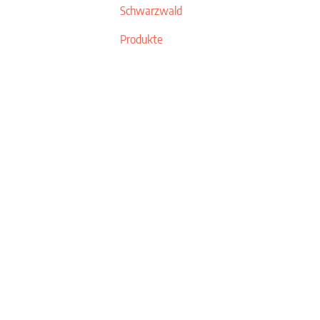
Schwarzwald
Produkte