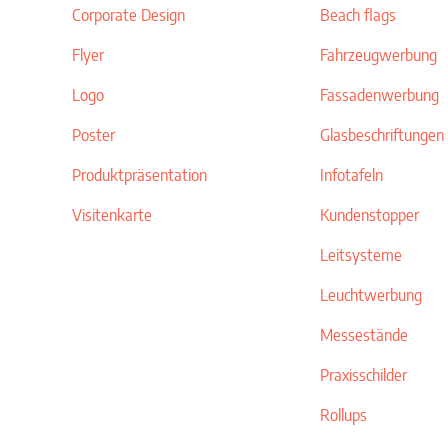
Corporate Design
Beach flags
Flyer
Fahrzeugwerbung
Logo
Fassadenwerbung
Poster
Glasbeschriftungen
Produktpräsentation
Infotafeln
Visitenkarte
Kundenstopper
Leitsysteme
Leuchtwerbung
Messestände
Praxisschilder
Rollups