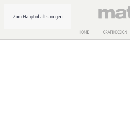
Zum Hauptinhalt springen
HOME
GRAFIKDESIGN