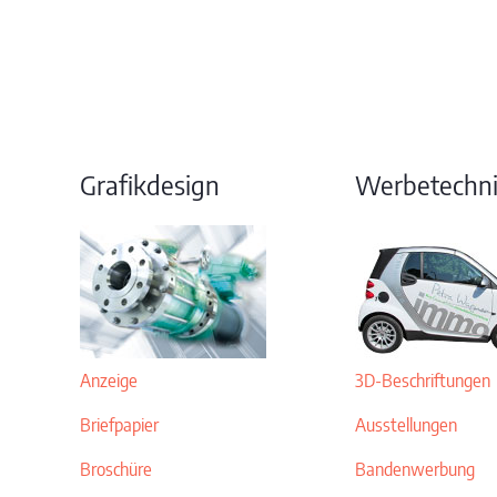
Grafikdesign
Werbetechn
Anzeige
3D-Beschriftungen
Briefpapier
Ausstellungen
Broschüre
Bandenwerbung