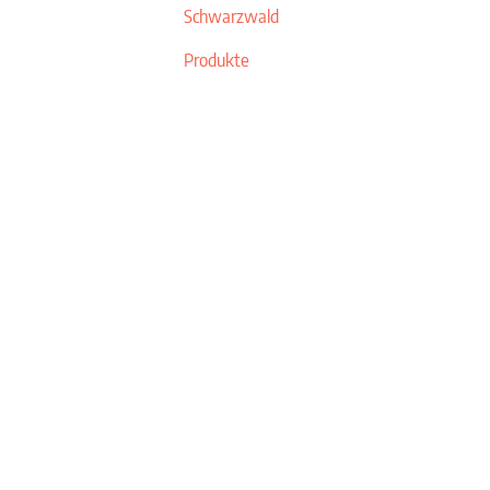
Schwarzwald
Produkte