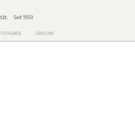
FOTOGRAFIE
ÜBER UNS