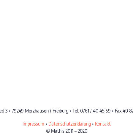
d 3 • 79249 Merzhausen / Freiburg • Tel. 0761 / 40 45 59 • Fax 40 8
Impressum
•
Datenschutzerklärung
•
Kontakt
© Mathis 2011 – 2020