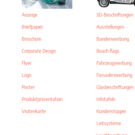
Anzeige
3D-Beschriftungen
Briefpapier
Ausstellungen
Broschüre
Bandenwerbung
Corporate Design
Beach flags
Flyer
Fahrzeugwerbung
Logo
Fassadenwerbung
Poster
Glasbeschriftungen
Produktpräsentation
Infotafeln
Visitenkarte
Kundenstopper
Leitsysteme