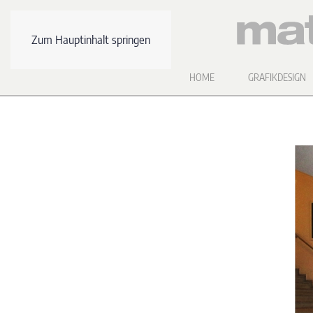
Zum Hauptinhalt springen
HOME
GRAFIKDESIGN