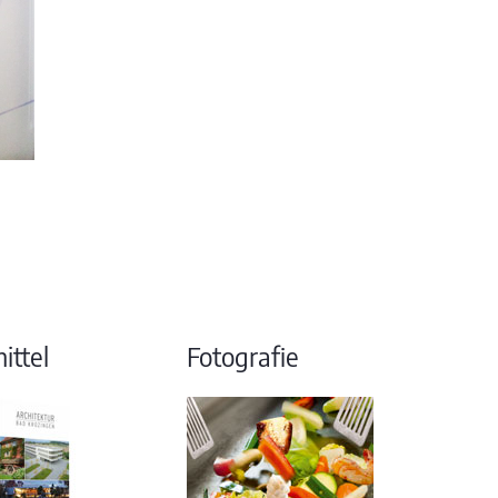
ttel
Fotografie