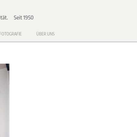
FOTOGRAFIE
ÜBER UNS