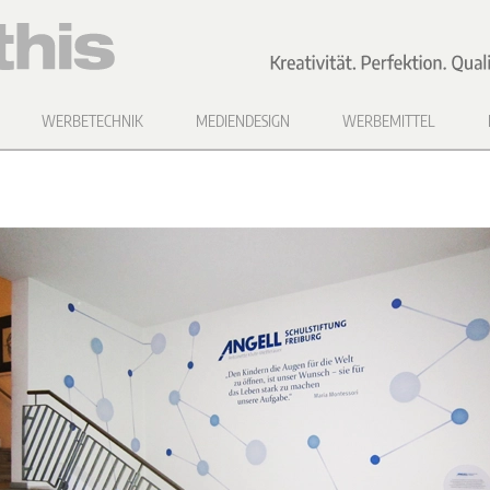
WERBETECHNIK
MEDIENDESIGN
WERBEMITTEL