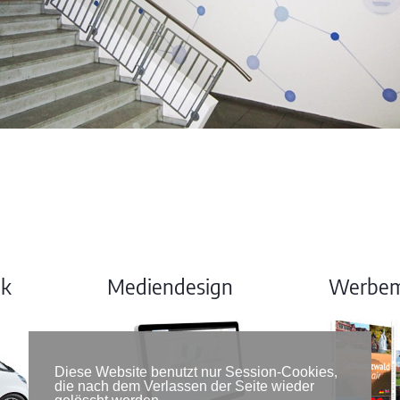
ik
Mediendesign
Werbemi
Diese Website benutzt nur Session-Cookies,
die nach dem Verlassen der Seite wieder