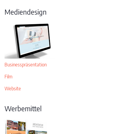
Mediendesign
Businesspräsentation
Film
Website
Werbemittel