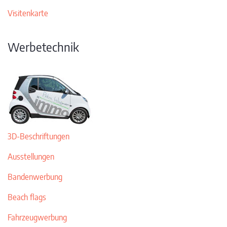
Visitenkarte
Werbetechnik
3D-Beschriftungen
Ausstellungen
Bandenwerbung
Beach flags
Fahrzeugwerbung