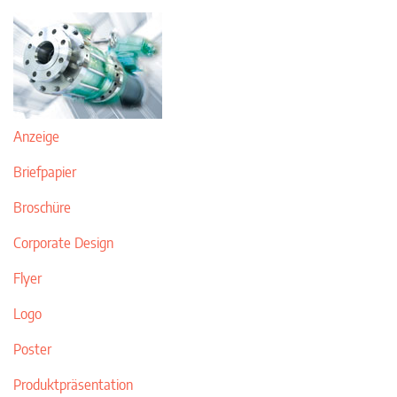
Anzeige
Briefpapier
Broschüre
Corporate Design
Flyer
Logo
Poster
Produktpräsentation