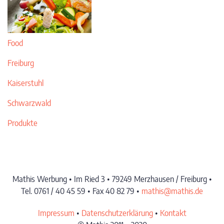
Food
Freiburg
Kaiserstuhl
Schwarzwald
Produkte
Mathis Werbung • Im Ried 3 • 79249 Merzhausen / Freiburg •
Tel. 0761 / 40 45 59 • Fax 40 82 79 •
mathis@mathis.de
Impressum
•
Datenschutzerklärung
•
Kontakt