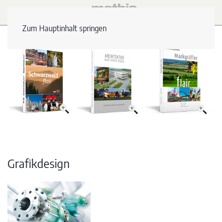
Zum Hauptinhalt springen
Grafikdesign