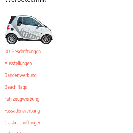
3D-Beschriftungen
Ausstellungen
Bandenwerbung
Beach flags
Fahrzeugwerbung
Fassadenwerbung
Glasbeschriftungen