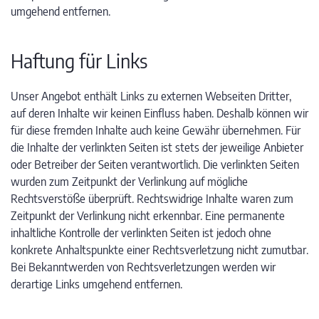
umgehend entfernen.
Haftung für Links
Unser Angebot enthält Links zu externen Webseiten Dritter,
auf deren Inhalte wir keinen Einfluss haben. Deshalb können wir
für diese fremden Inhalte auch keine Gewähr übernehmen. Für
die Inhalte der verlinkten Seiten ist stets der jeweilige Anbieter
oder Betreiber der Seiten verantwortlich. Die verlinkten Seiten
wurden zum Zeitpunkt der Verlinkung auf mögliche
Rechtsverstöße überprüft. Rechtswidrige Inhalte waren zum
Zeitpunkt der Verlinkung nicht erkennbar. Eine permanente
inhaltliche Kontrolle der verlinkten Seiten ist jedoch ohne
konkrete Anhaltspunkte einer Rechtsverletzung nicht zumutbar.
Bei Bekanntwerden von Rechtsverletzungen werden wir
derartige Links umgehend entfernen.