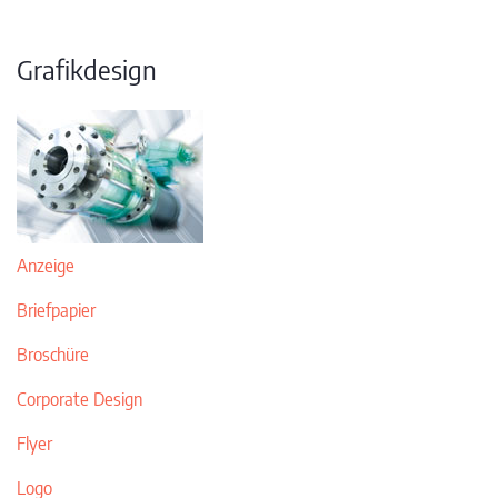
Grafikdesign
Anzeige
Briefpapier
Broschüre
Corporate Design
Flyer
Logo