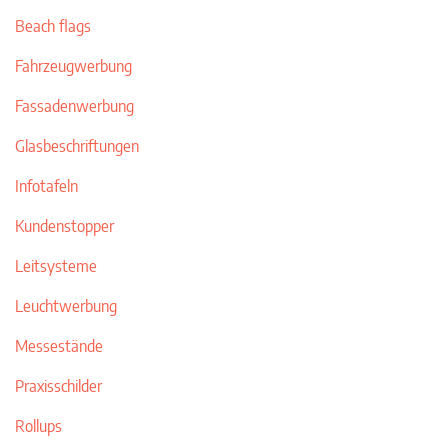
Beach flags
Fahrzeugwerbung
Fassadenwerbung
Glasbeschriftungen
Infotafeln
Kundenstopper
Leitsysteme
Leuchtwerbung
Messestände
Praxisschilder
Rollups