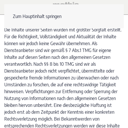
Zum Hauptinhalt springen
Die Inhalte unserer Seiten wurden mit größter Sorgfalt erstellt.
Für die Richtigkeit, Vollständigkeit und Aktualität der Inhalte
können wir jedoch keine Gewähr übernehmen. Als
Diensteanbieter sind wir gemäß § 7 Abs.1 TMG für eigene
Inhalte auf diesen Seiten nach den allgemeinen Gesetzen
verantwortlich. Nach §§ 8 bis 10 TMG sind wir als
Diensteanbieter jedoch nicht verpflichtet, übermittelte oder
gespeicherte fremde Informationen zu überwachen oder nach
Umständen zu forschen, die auf eine rechtswidrige Tätigkeit
hinweisen. Verpflichtungen zur Entfernung oder Sperrung der
Nutzung von Informationen nach den allgemeinen Gesetzen
bleiben hiervon unberührt. Eine diesbezügliche Haftung ist
jedoch erst ab dem Zeitpunkt der Kenntnis einer konkreten
Rechtsverletzung möglich. Bei Bekanntwerden von
entsprechenden Rechtsverletzungen werden wir diese Inhalte