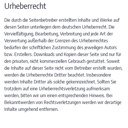
Urheberrecht
Die durch die Seitenbetreiber erstellten Inhalte und Werke auf
diesen Seiten unterliegen dem deutschen Urheberrecht. Die
Vervielfältigung, Bearbeitung, Verbreitung und jede Art der
Verwertung außerhalb der Grenzen des Urheberrechtes
bedürfen der schriftlichen Zustimmung des jeweiligen Autors
bzw. Erstellers. Downloads und Kopien dieser Seite sind nur für
den privaten, nicht kommerziellen Gebrauch gestattet. Soweit
die Inhalte auf dieser Seite nicht vom Betreiber erstellt wurden,
werden die Urheberrechte Dritter beachtet. Insbesondere
werden Inhalte Dritter als solche gekennzeichnet. Sollten Sie
trotzdem auf eine Urheberrechtsverletzung aufmerksam
werden, bitten wir um einen entsprechenden Hinweis. Bei
Bekanntwerden von Rechtsverletzungen werden wir derartige
Inhalte umgehend entfernen.