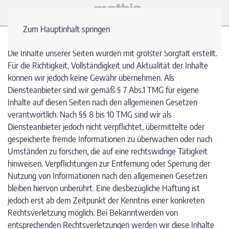
Zum Hauptinhalt springen
Die Inhalte unserer Seiten wurden mit größter Sorgfalt erstellt.
Für die Richtigkeit, Vollständigkeit und Aktualität der Inhalte
können wir jedoch keine Gewähr übernehmen. Als
Diensteanbieter sind wir gemäß § 7 Abs.1 TMG für eigene
Inhalte auf diesen Seiten nach den allgemeinen Gesetzen
verantwortlich. Nach §§ 8 bis 10 TMG sind wir als
Diensteanbieter jedoch nicht verpflichtet, übermittelte oder
gespeicherte fremde Informationen zu überwachen oder nach
Umständen zu forschen, die auf eine rechtswidrige Tätigkeit
hinweisen. Verpflichtungen zur Entfernung oder Sperrung der
Nutzung von Informationen nach den allgemeinen Gesetzen
bleiben hiervon unberührt. Eine diesbezügliche Haftung ist
jedoch erst ab dem Zeitpunkt der Kenntnis einer konkreten
Rechtsverletzung möglich. Bei Bekanntwerden von
entsprechenden Rechtsverletzungen werden wir diese Inhalte