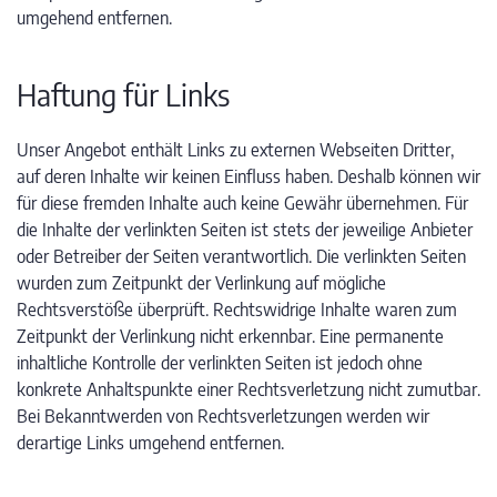
umgehend entfernen.
Haftung für Links
Unser Angebot enthält Links zu externen Webseiten Dritter,
auf deren Inhalte wir keinen Einfluss haben. Deshalb können wir
für diese fremden Inhalte auch keine Gewähr übernehmen. Für
die Inhalte der verlinkten Seiten ist stets der jeweilige Anbieter
oder Betreiber der Seiten verantwortlich. Die verlinkten Seiten
wurden zum Zeitpunkt der Verlinkung auf mögliche
Rechtsverstöße überprüft. Rechtswidrige Inhalte waren zum
Zeitpunkt der Verlinkung nicht erkennbar. Eine permanente
inhaltliche Kontrolle der verlinkten Seiten ist jedoch ohne
konkrete Anhaltspunkte einer Rechtsverletzung nicht zumutbar.
Bei Bekanntwerden von Rechtsverletzungen werden wir
derartige Links umgehend entfernen.