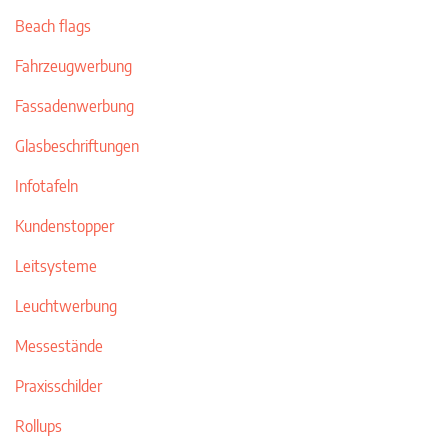
Beach flags
Fahrzeugwerbung
Fassadenwerbung
Glasbeschriftungen
Infotafeln
Kundenstopper
Leitsysteme
Leuchtwerbung
Messestände
Praxisschilder
Rollups