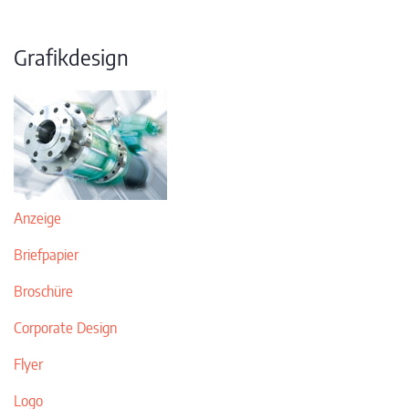
Grafikdesign
Anzeige
Briefpapier
Broschüre
Corporate Design
Flyer
Logo