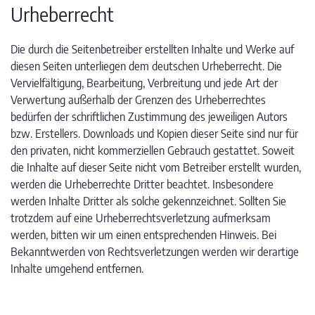
Urheberrecht
Die durch die Seitenbetreiber erstellten Inhalte und Werke auf
diesen Seiten unterliegen dem deutschen Urheberrecht. Die
Vervielfältigung, Bearbeitung, Verbreitung und jede Art der
Verwertung außerhalb der Grenzen des Urheberrechtes
bedürfen der schriftlichen Zustimmung des jeweiligen Autors
bzw. Erstellers. Downloads und Kopien dieser Seite sind nur für
den privaten, nicht kommerziellen Gebrauch gestattet. Soweit
die Inhalte auf dieser Seite nicht vom Betreiber erstellt wurden,
werden die Urheberrechte Dritter beachtet. Insbesondere
werden Inhalte Dritter als solche gekennzeichnet. Sollten Sie
trotzdem auf eine Urheberrechtsverletzung aufmerksam
werden, bitten wir um einen entsprechenden Hinweis. Bei
Bekanntwerden von Rechtsverletzungen werden wir derartige
Inhalte umgehend entfernen.