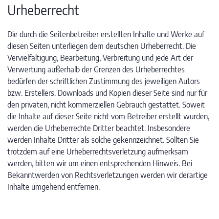
Urheberrecht
Die durch die Seitenbetreiber erstellten Inhalte und Werke auf
diesen Seiten unterliegen dem deutschen Urheberrecht. Die
Vervielfältigung, Bearbeitung, Verbreitung und jede Art der
Verwertung außerhalb der Grenzen des Urheberrechtes
bedürfen der schriftlichen Zustimmung des jeweiligen Autors
bzw. Erstellers. Downloads und Kopien dieser Seite sind nur für
den privaten, nicht kommerziellen Gebrauch gestattet. Soweit
die Inhalte auf dieser Seite nicht vom Betreiber erstellt wurden,
werden die Urheberrechte Dritter beachtet. Insbesondere
werden Inhalte Dritter als solche gekennzeichnet. Sollten Sie
trotzdem auf eine Urheberrechtsverletzung aufmerksam
werden, bitten wir um einen entsprechenden Hinweis. Bei
Bekanntwerden von Rechtsverletzungen werden wir derartige
Inhalte umgehend entfernen.