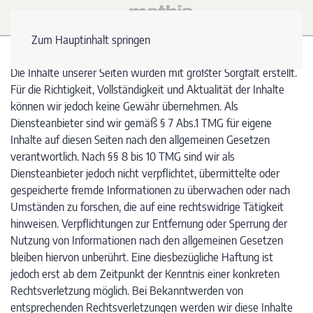
Zum Hauptinhalt springen
Die Inhalte unserer Seiten wurden mit größter Sorgfalt erstellt.
Für die Richtigkeit, Vollständigkeit und Aktualität der Inhalte
können wir jedoch keine Gewähr übernehmen. Als
Diensteanbieter sind wir gemäß § 7 Abs.1 TMG für eigene
Inhalte auf diesen Seiten nach den allgemeinen Gesetzen
verantwortlich. Nach §§ 8 bis 10 TMG sind wir als
Diensteanbieter jedoch nicht verpflichtet, übermittelte oder
gespeicherte fremde Informationen zu überwachen oder nach
Umständen zu forschen, die auf eine rechtswidrige Tätigkeit
hinweisen. Verpflichtungen zur Entfernung oder Sperrung der
Nutzung von Informationen nach den allgemeinen Gesetzen
bleiben hiervon unberührt. Eine diesbezügliche Haftung ist
jedoch erst ab dem Zeitpunkt der Kenntnis einer konkreten
Rechtsverletzung möglich. Bei Bekanntwerden von
entsprechenden Rechtsverletzungen werden wir diese Inhalte