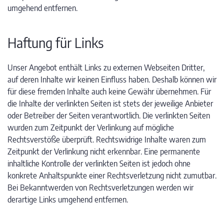
umgehend entfernen.
Haftung für Links
Unser Angebot enthält Links zu externen Webseiten Dritter,
auf deren Inhalte wir keinen Einfluss haben. Deshalb können wir
für diese fremden Inhalte auch keine Gewähr übernehmen. Für
die Inhalte der verlinkten Seiten ist stets der jeweilige Anbieter
oder Betreiber der Seiten verantwortlich. Die verlinkten Seiten
wurden zum Zeitpunkt der Verlinkung auf mögliche
Rechtsverstöße überprüft. Rechtswidrige Inhalte waren zum
Zeitpunkt der Verlinkung nicht erkennbar. Eine permanente
inhaltliche Kontrolle der verlinkten Seiten ist jedoch ohne
konkrete Anhaltspunkte einer Rechtsverletzung nicht zumutbar.
Bei Bekanntwerden von Rechtsverletzungen werden wir
derartige Links umgehend entfernen.